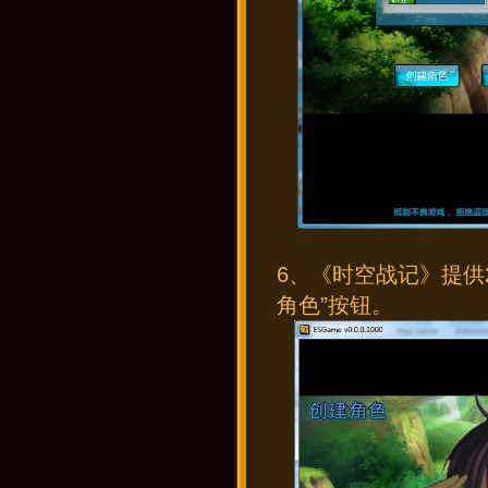
6、《时空战记》提供
角色”按钮。