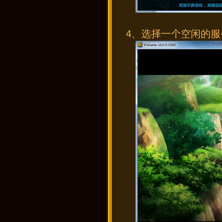
4、选择一个空闲的服