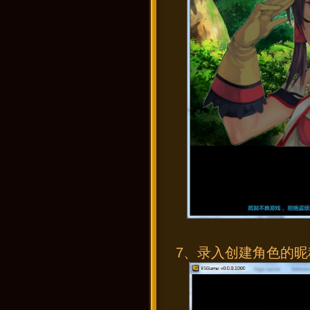
7、录入创建角色的昵