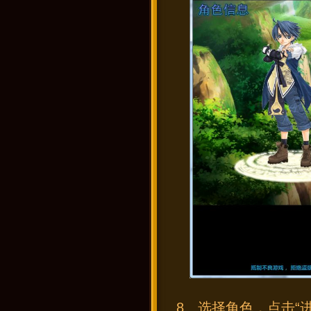
8、选择角色，点击“