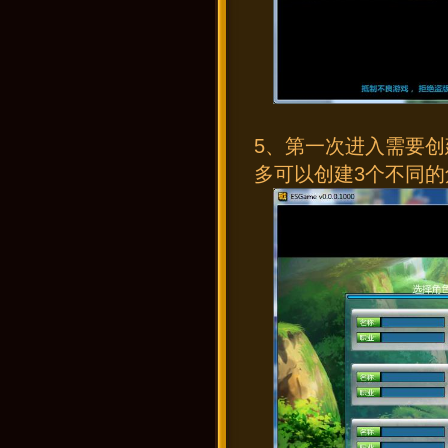
5、第一次进入需要创
多可以创建3个不同的