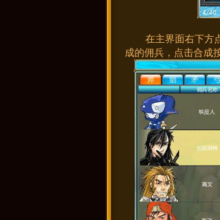
在主界面右下方点击
成的佣兵，点击合成